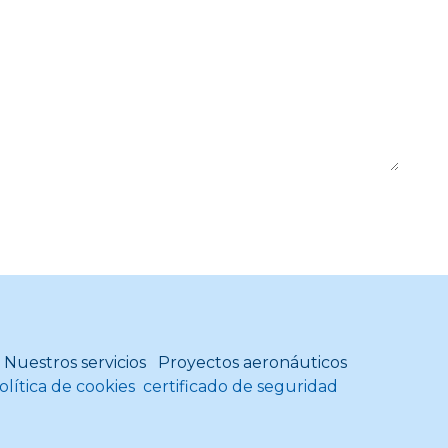
Nuestros servicios
Proyectos aeronáuticos
olítica de cookies
c
ertificado de seguridad