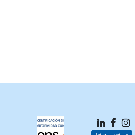
Entrar en contacto