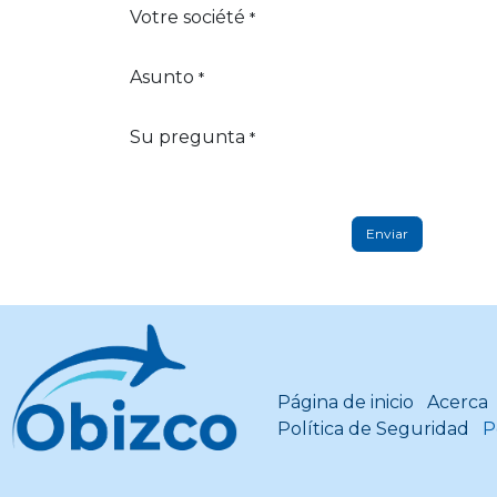
Votre société
*
Asunto
*
Su pregunta
*
Enviar
Página de inicio
Acerca
Política de Seguridad
P