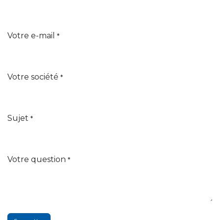
Votre e-mail
*
Votre société
*
Sujet
*
Votre question
*