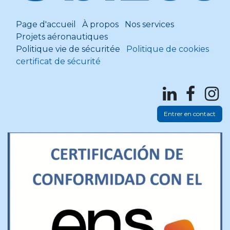
Page d'accueil
À propos
Nos services
Projets aéronautiques
Politique vie de sécuritée
Politique de cookies
certificat de sécurité
Entrer en contact