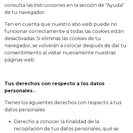
consulta las instrucciones en la sección de "Ayuda"
de tu navegador.
Ten en cuenta que nuestro sitio web puede no
funcionar correctamente si todas las cookies están
desactivadas. Si eliminas las cookies de tu
navegador, se volverán a colocar después de dar tu
consentimiento al visitar nuevamente nuestras
páginas web.
Tus derechos con respecto a los datos
personales .
Tienes los siguientes derechos con respecto a tus
datos personales:
Derecho a conocer la finalidad de la
recopilación de tus datos personales, qué se