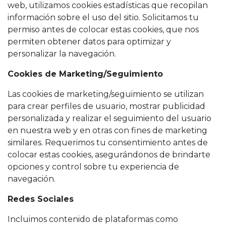
web, utilizamos cookies estadísticas que recopilan
información sobre el uso del sitio. Solicitamos tu
permiso antes de colocar estas cookies, que nos
permiten obtener datos para optimizar y
personalizar la navegación.
Cookies de Marketing/Seguimiento
Las cookies de marketing/seguimiento se utilizan
para crear perfiles de usuario, mostrar publicidad
personalizada y realizar el seguimiento del usuario
en nuestra web y en otras con fines de marketing
similares. Requerimos tu consentimiento antes de
colocar estas cookies, asegurándonos de brindarte
opciones y control sobre tu experiencia de
navegación.
Redes Sociales
Incluimos contenido de plataformas como