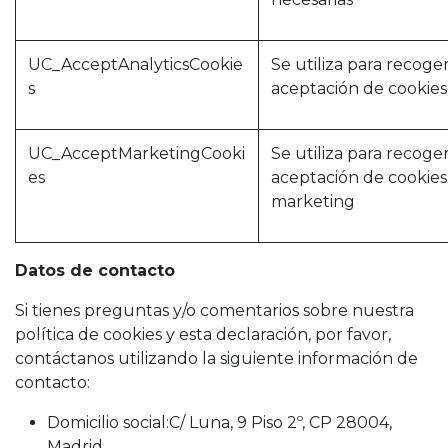
UC_AcceptAnalyticsCookie
Se utiliza para recoger
s
aceptación de cookies 
UC_AcceptMarketingCooki
Se utiliza para recoger
es
aceptación de cookies
marketing
Datos de contacto
Si tienes preguntas y/o comentarios sobre nuestra
política de cookies y esta declaración, por favor,
contáctanos utilizando la siguiente información de
contacto:
Domicilio social:C/ Luna, 9 Piso 2º, CP 28004,
Madrid