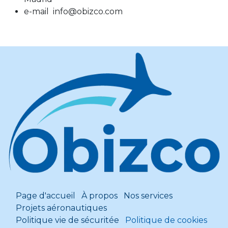
e-mail info@obizco.com
Page d'accueil
À propos
Nos services
Projets aéronautiques
Politique vie de sécuritée
Politique de cookies