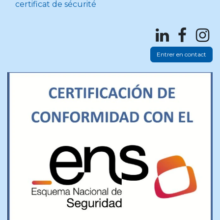
certificat de sécurité
Entrer en contact