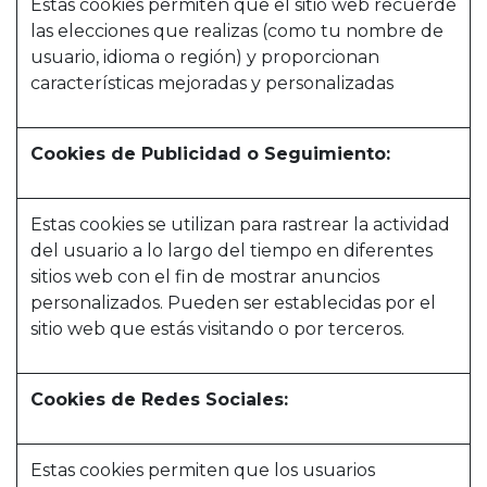
Estas cookies permiten que el sitio web recuerde
las elecciones que realizas (como tu nombre de
usuario, idioma o región) y proporcionan
características mejoradas y personalizadas
Cookies de Publicidad o Seguimiento:
Estas cookies se utilizan para rastrear la actividad
del usuario a lo largo del tiempo en diferentes
sitios web con el fin de mostrar anuncios
personalizados. Pueden ser establecidas por el
sitio web que estás visitando o por terceros.
Cookies de Redes Sociales:
Estas cookies permiten que los usuarios