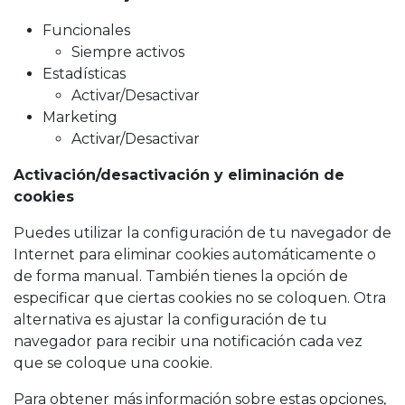
Funcionales
Siempre activos
Estadísticas
Activar/Desactivar
Marketing
Activar/Desactivar
Activación/desactivación y eliminación de
cookies
Puedes utilizar la configuración de tu navegador de
Internet para eliminar cookies automáticamente o
de forma manual. También tienes la opción de
especificar que ciertas cookies no se coloquen. Otra
alternativa es ajustar la configuración de tu
navegador para recibir una notificación cada vez
que se coloque una cookie.
Para obtener más información sobre estas opciones,