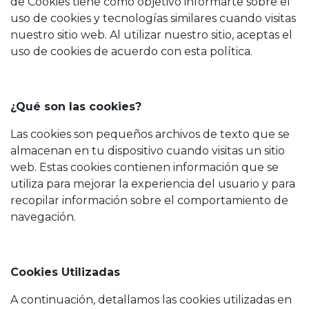
de Cookies tiene como objetivo informarte sobre el
uso de cookies y tecnologías similares cuando visitas
nuestro sitio web. Al utilizar nuestro sitio, aceptas el
uso de cookies de acuerdo con esta política.
¿Qué son las cookies?
Las cookies son pequeños archivos de texto que se
almacenan en tu dispositivo cuando visitas un sitio
web. Estas cookies contienen información que se
utiliza para mejorar la experiencia del usuario y para
recopilar información sobre el comportamiento de
navegación.
Cookies Utilizadas
A continuación, detallamos las cookies utilizadas en