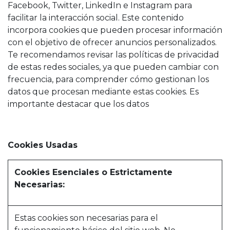
Facebook, Twitter, LinkedIn e Instagram para
facilitar la interacción social. Este contenido
incorpora cookies que pueden procesar información
con el objetivo de ofrecer anuncios personalizados.
Te recomendamos revisar las políticas de privacidad
de estas redes sociales, ya que pueden cambiar con
frecuencia, para comprender cómo gestionan los
datos que procesan mediante estas cookies. Es
importante destacar que los datos
Cookies Usadas
Cookies Esenciales o Estrictamente
Necesarias:
Estas cookies son necesarias para el