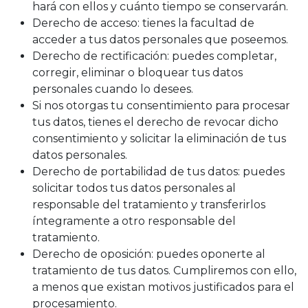
hará con ellos y cuánto tiempo se conservarán.
Derecho de acceso: tienes la facultad de
acceder a tus datos personales que poseemos.
Derecho de rectificación: puedes completar,
corregir, eliminar o bloquear tus datos
personales cuando lo desees.
Si nos otorgas tu consentimiento para procesar
tus datos, tienes el derecho de revocar dicho
consentimiento y solicitar la eliminación de tus
datos personales.
Derecho de portabilidad de tus datos: puedes
solicitar todos tus datos personales al
responsable del tratamiento y transferirlos
íntegramente a otro responsable del
tratamiento.
Derecho de oposición: puedes oponerte al
tratamiento de tus datos. Cumpliremos con ello,
a menos que existan motivos justificados para el
procesamiento.