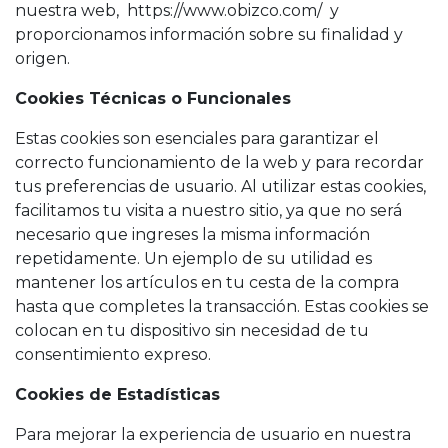
nuestra web, https://www.obizco.com/ y
proporcionamos información sobre su finalidad y
origen.
Cookies Técnicas o Funcionales
Estas cookies son esenciales para garantizar el
correcto funcionamiento de la web y para recordar
tus preferencias de usuario. Al utilizar estas cookies,
facilitamos tu visita a nuestro sitio, ya que no será
necesario que ingreses la misma información
repetidamente. Un ejemplo de su utilidad es
mantener los artículos en tu cesta de la compra
hasta que completes la transacción. Estas cookies se
colocan en tu dispositivo sin necesidad de tu
consentimiento expreso.
Cookies de Estadísticas
Para mejorar la experiencia de usuario en nuestra