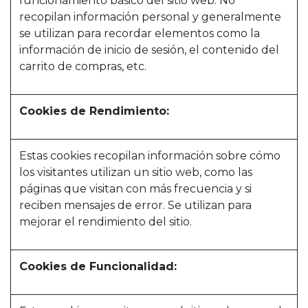
funcionamiento básico del sitio web. No
recopilan información personal y generalmente
se utilizan para recordar elementos como la
información de inicio de sesión, el contenido del
carrito de compras, etc.
Cookies de Rendimiento:
Estas cookies recopilan información sobre cómo
los visitantes utilizan un sitio web, como las
páginas que visitan con más frecuencia y si
reciben mensajes de error. Se utilizan para
mejorar el rendimiento del sitio.
Cookies de Funcionalidad: