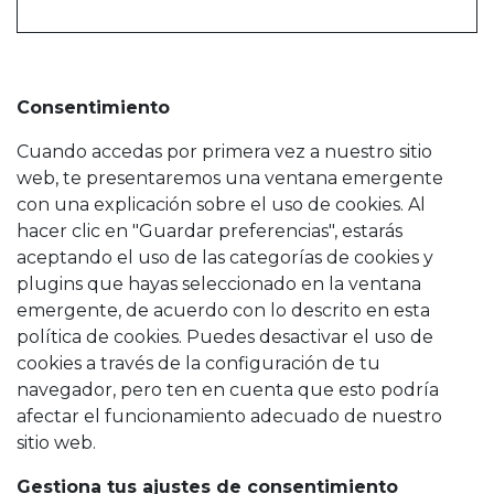
Consentimiento
Cuando accedas por primera vez a nuestro sitio
web, te presentaremos una ventana emergente
con una explicación sobre el uso de cookies. Al
hacer clic en "Guardar preferencias", estarás
aceptando el uso de las categorías de cookies y
plugins que hayas seleccionado en la ventana
emergente, de acuerdo con lo descrito en esta
política de cookies. Puedes desactivar el uso de
cookies a través de la configuración de tu
navegador, pero ten en cuenta que esto podría
afectar el funcionamiento adecuado de nuestro
sitio web.
Gestiona tus ajustes de consentimiento