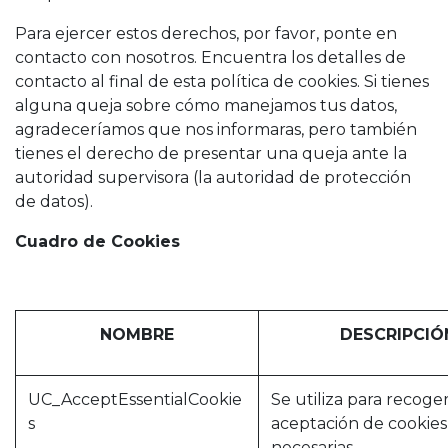
Para ejercer estos derechos, por favor, ponte en
contacto con nosotros. Encuentra los detalles de
contacto al final de esta política de cookies. Si tienes
alguna queja sobre cómo manejamos tus datos,
agradeceríamos que nos informaras, pero también
tienes el derecho de presentar una queja ante la
autoridad supervisora (la autoridad de protección
de datos).
Cuadro de Cookies
NOMBRE
DESCRIPCIÓ
UC_AcceptEssentialCookie
Se utiliza para recoger
s
aceptación de cookies
necesarias