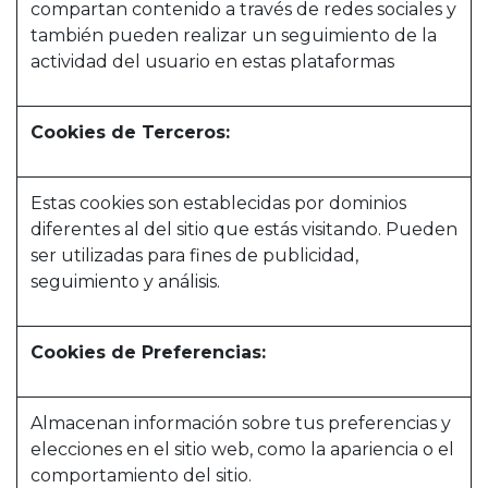
compartan contenido a través de redes sociales y
también pueden realizar un seguimiento de la
actividad del usuario en estas plataformas
Cookies de Terceros:
Estas cookies son establecidas por dominios
diferentes al del sitio que estás visitando. Pueden
ser utilizadas para fines de publicidad,
seguimiento y análisis.
Cookies de Preferencias:
Almacenan información sobre tus preferencias y
elecciones en el sitio web, como la apariencia o el
comportamiento del sitio.