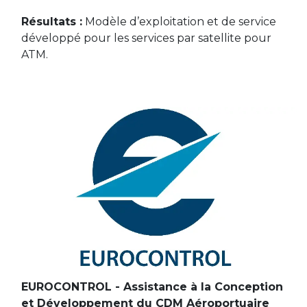
Résultats :
Modèle d’exploitation et de service
développé pour les services par satellite pour
ATM.
EUROCONTROL - Assistance à la Conception
et Développement du CDM Aéroportuaire