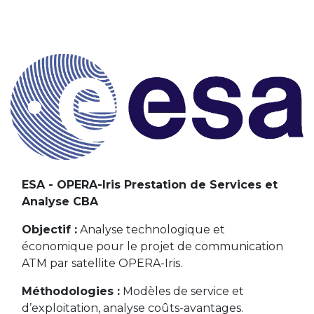
ESA - OPERA-Iris Prestation de Services et
Analyse CBA
Objectif :
Analyse technologique et
économique pour le projet de communication
ATM par satellite OPERA-Iris.
Méthodologies :
Modèles de service et
d’exploitation, analyse coûts-avantages.