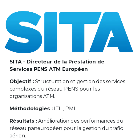
SITA - Directeur de la Prestation de
Services PENS ATM Européen
Objectif :
Structuration et gestion des services
complexes du réseau PENS pour les
organisations ATM.
Méthodologies :
ITIL, PMI.
Résultats :
Amélioration des performances du
réseau paneuropéen pour la gestion du trafic
aérien.