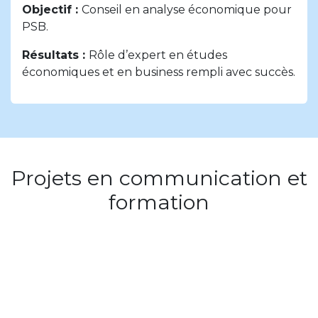
Objectif :
Conseil en analyse économique pour
PSB.
Résultats :
Rôle d’expert en études
économiques et en business rempli avec succès.
Projets en communication et
formation