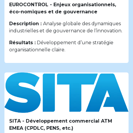
EUROCONTROL - Enjeux organisationnels,
éco-nomiques et de gouvernance
Description :
Analyse globale des dynamiques
industrielles et de gouvernance de l’innovation.
Résultats :
Développement d’une stratégie
organisationnelle claire.
SITA - Développement commercial ATM
EMEA (CPDLC, PENS, etc.)