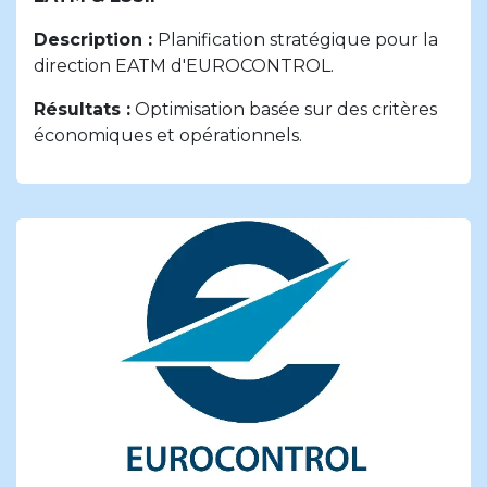
Description
:
Planification stratégique pour la
direction EATM d'EUROCONTROL.
Résultats :
Optimisation basée sur des critères
économiques et opérationnels.