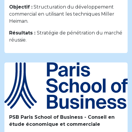
Objectif :
Structuration du développement
commercial en utilisant les techniques Miller
Heiman.
Résultats :
Stratégie de pénétration du marché
réussie.
PSB Paris School of Business -
Conseil en
étude économique et commerciale