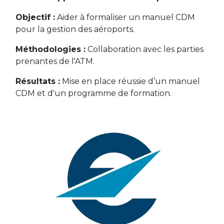
Objectif :
Aider à formaliser un manuel CDM
pour la gestion des aéroports.
Méthodologies :
Collaboration avec les parties
prenantes de l'ATM.
Résultats :
Mise en place réussie d’un manuel
CDM et d'un programme de formation.