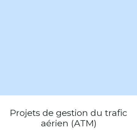
Projets de gestion du trafic
aérien (ATM)