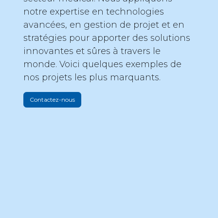
notre expertise en technologies
avancées, en gestion de projet et en
stratégies pour apporter des solutions
innovantes et sûres à travers le
monde. Voici quelques exemples de
nos projets les plus marquants.
Contactez-nous