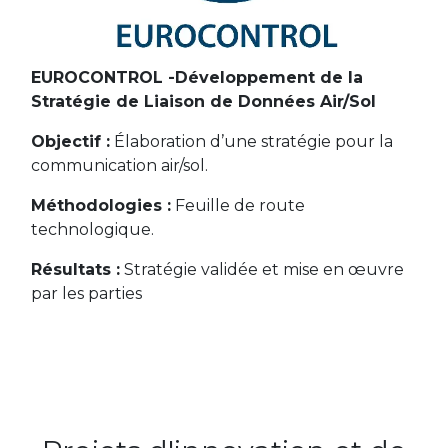
EUROCONTROL -Développement de la
Stratégie de Liaison de Données Air/Sol
Objectif :
Élaboration d’une stratégie pour la
communication air/sol.
Méthodologies :
Feuille de route
technologique.
Résultats :
Stratégie validée et mise en œuvre
par les parties