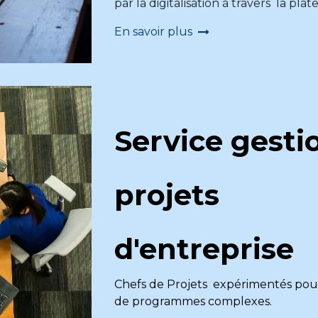
par la digitalisation à travers la pl
En savoir plus
Service gesti
projets
d'entreprise
Chefs de Projets expérimentés pour
de programmes complexes.