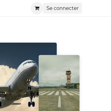
Se connecter