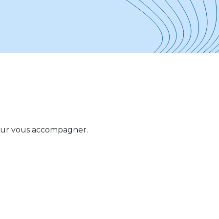
 pour vous accompagner.