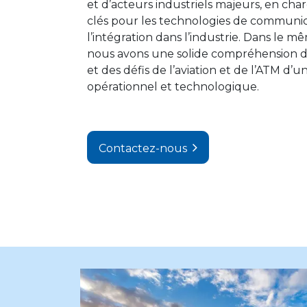
et d’acteurs industriels majeurs, en char
clés pour les technologies de communic
l’intégration dans l’industrie. Dans le 
nous avons une solide compréhension d
et des défis de l’aviation et de l’ATM d’
opérationnel et technologique.
Contactez-nous