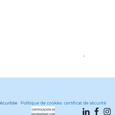
sécuritée
Politique de cookies
certificat de sécurité