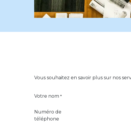
Vous souhaitez en savoir plus sur nos ser
Votre nom
*
Numéro de
téléphone