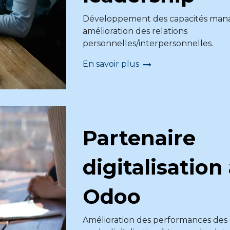
Développement des capacités mana
amélioration des relations
personnelles/interpersonnelles.
En savoir plus
Partenaire
digitalisation
Odoo
Amélioration des performances des 