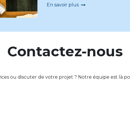
En savoir plus
Contactez-nous
vices ou discuter de votre projet ? Notre équipe est là