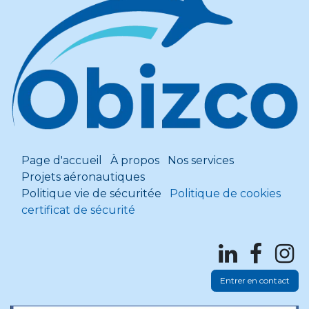
Page d'accueil
À propos
Nos services
Projets aéronautiques
Politique vie de sécuritée
Politique de cookies
certificat de sécurité
Entrer en contact